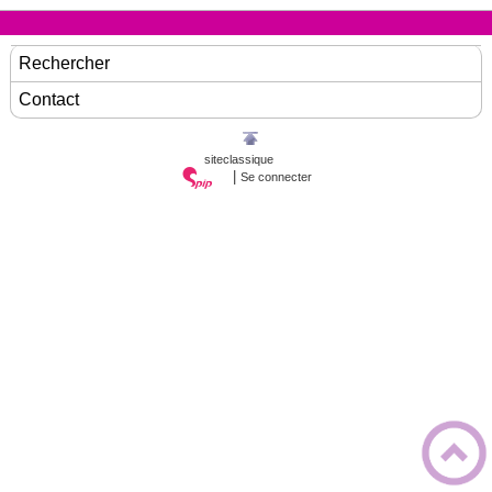
Rechercher
Contact
siteclassique
|
Se connecter