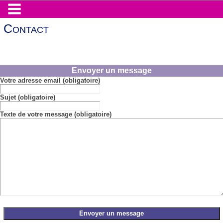
Contact
Envoyer un message
Votre adresse email (obligatoire)
Sujet (obligatoire)
Texte de votre message (obligatoire)