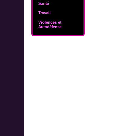
Santé
Travail
Violences et
Autodéfense