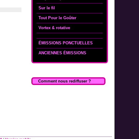
Sur le fil
Tout Pour le Goûter
Vortex & rotative
ÉMISSIONS PONCTUELLES
ANCIENNES ÉMISSIONS
Comment nous rediffuser ?