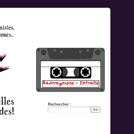
Rechercher :