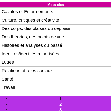
Mots-clés
Cavales et Enfermements
Culture, critiques et créativité
Des corps, des plaisirs ou déplaisir
Des théories, des points de vue
Histoires et analyses du passé
Identités/identités minorisées
Luttes
Relations et rôles sociaux
Santé
Travail
1
2
3