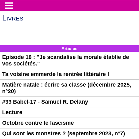
Livres
Articles
Episode 18 : "Je scandalise la morale établie de
vos sociétés."
Ta voisine emmerde la rentrée littéraire !
Matière natale : écrire sa classe (décembre 2025,
n°20)
#33 Babel-17 - Samuel R. Delany
Lecture
Octobre contre le fascisme
Qui sont les monstres ? (septembre 2023, n°7)