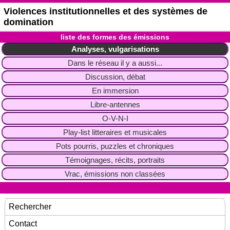
Violences institutionnelles et des systèmes de
domination
liste des formes des émissions
Analyses, vulgarisations
Dans le réseau il y a aussi...
Discussion, débat
En immersion
Libre-antennes
O-V-N-I
Play-list litteraires et musicales
Pots pourris, puzzles et chroniques
Témoignages, récits, portraits
Vrac, émissions non classées
Rechercher
Contact