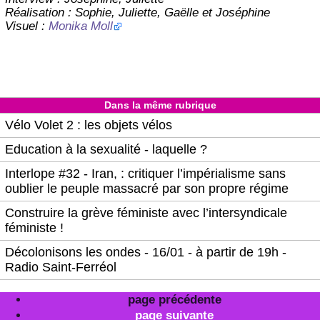
Réalisation : Sophie, Juliette, Gaëlle et Joséphine
Visuel :
Monika Moll
Dans la même rubrique
Vélo Volet 2 : les objets vélos
Education à la sexualité - laquelle ?
Interlope #32 - Iran, : critiquer l’impérialisme sans
oublier le peuple massacré par son propre régime
Construire la grève féministe avec l’intersyndicale
féministe !
Décolonisons les ondes - 16/01 - à partir de 19h -
Radio Saint-Ferréol
page précédente
page suivante