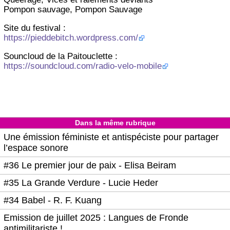
Pompon sauvage, Pompon Sauvage
Site du festival :
https://pieddebitch.wordpress.com/
Souncloud de la Paitouclette :
https://soundcloud.com/radio-velo-mobile
Dans la même rubrique
Une émission féministe et antispéciste pour partager
l’espace sonore
#36 Le premier jour de paix - Elisa Beiram
#35 La Grande Verdure - Lucie Heder
#34 Babel - R. F. Kuang
Emission de juillet 2025 : Langues de Fronde
antimilitariste !