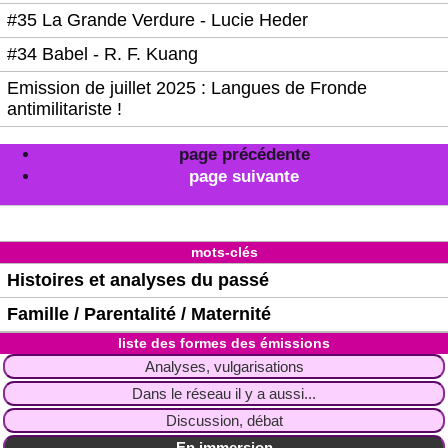
#35 La Grande Verdure - Lucie Heder
#34 Babel - R. F. Kuang
Emission de juillet 2025 : Langues de Fronde
antimilitariste !
page précédente
page suivante
mots-clés
Histoires et analyses du passé
Famille / Parentalité / Maternité
liste des formes des émissions
Analyses, vulgarisations
Dans le réseau il y a aussi...
Discussion, débat
En immersion