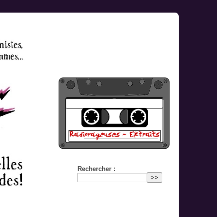
Rechercher :