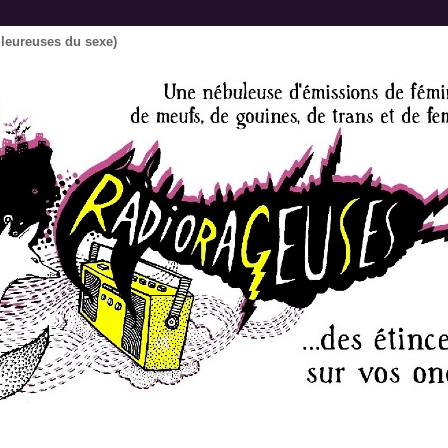
lleureuses du sexe)