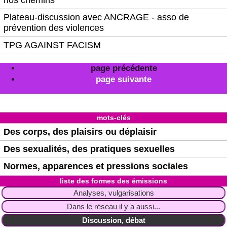
Plateau-discussion avec ANCRAGE - asso de
prévention des violences
TPG AGAINST FACISM
page précédente
page suivante
mots-clés
Des corps, des plaisirs ou déplaisir
Des sexualités, des pratiques sexuelles
Normes, apparences et pressions sociales
liste des formes des émissions
Analyses, vulgarisations
Dans le réseau il y a aussi...
Discussion, débat