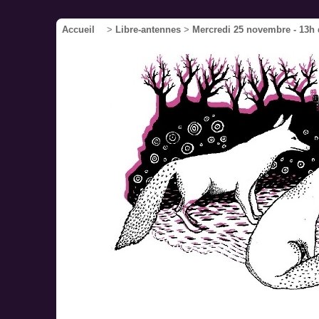
Accueil
>
Libre-antennes
>
Mercredi 25 novembre - 13h d