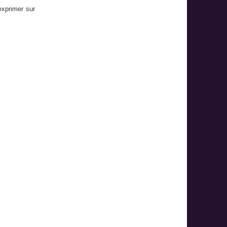
exprimer sur