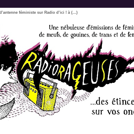
’antenne féministe sur Radio d’ici ! à (…)