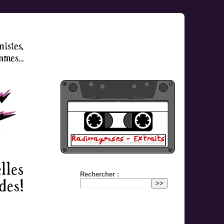
Rechercher :