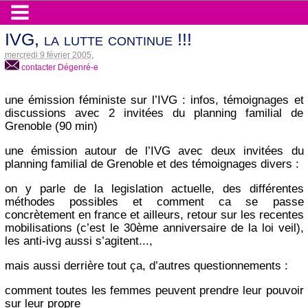
IVG, la lutte continue !!!
mercredi 9 février 2005
,
contacter Dégenré-e
une émission féministe sur l’IVG : infos, témoignages et
discussions avec 2 invitées du planning familial de
Grenoble (90 min)
une émission autour de l’IVG avec deux invitées du
planning familial de Grenoble et des témoignages divers :
on y parle de la legislation actuelle, des différentes
méthodes possibles et comment ca se passe
concrètement en france et ailleurs, retour sur les recentes
mobilisations (c’est le 30ème anniversaire de la loi veil),
les anti-ivg aussi s’agitent...,
mais aussi derrière tout ça, d’autres questionnements :
comment toutes les femmes peuvent prendre leur pouvoir
sur leur propre