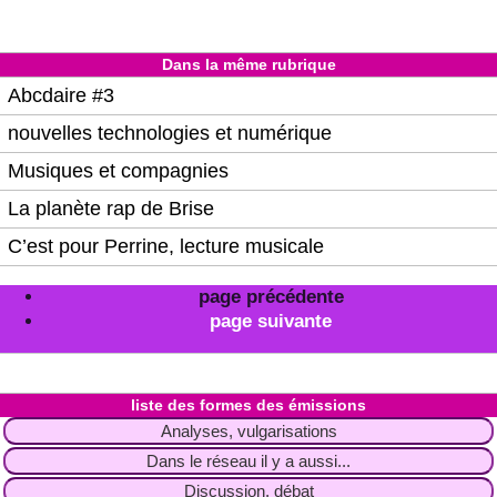
Dans la même rubrique
Abcdaire #3
nouvelles technologies et numérique
Musiques et compagnies
La planète rap de Brise
C’est pour Perrine, lecture musicale
page précédente
page suivante
liste des formes des émissions
Analyses, vulgarisations
Dans le réseau il y a aussi...
Discussion, débat