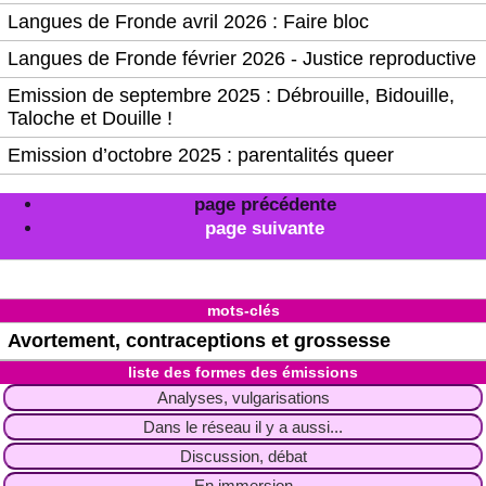
Langues de Fronde avril 2026 : Faire bloc
Langues de Fronde février 2026 - Justice reproductive
Emission de septembre 2025 : Débrouille, Bidouille,
Taloche et Douille !
Emission d’octobre 2025 : parentalités queer
page précédente
page suivante
mots-clés
Avortement, contraceptions et grossesse
liste des formes des émissions
Analyses, vulgarisations
Dans le réseau il y a aussi...
Discussion, débat
En immersion