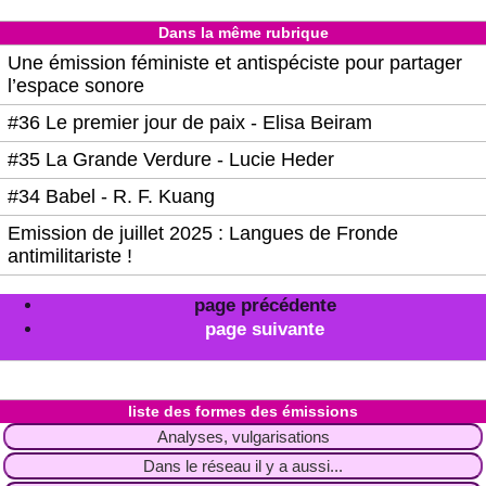
Dans la même rubrique
Une émission féministe et antispéciste pour partager
l’espace sonore
#36 Le premier jour de paix - Elisa Beiram
#35 La Grande Verdure - Lucie Heder
#34 Babel - R. F. Kuang
Emission de juillet 2025 : Langues de Fronde
antimilitariste !
page précédente
page suivante
liste des formes des émissions
Analyses, vulgarisations
Dans le réseau il y a aussi...