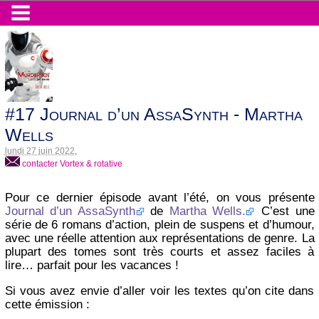
#17 Journal d’un AssaSynth - Martha
Wells
lundi 27 juin 2022
,
contacter Vortex & rotative
Pour ce dernier épisode avant l’été, on vous présente
Journal d’un AssaSynth
de
Martha Wells.
C’est une
série de 6 romans d’action, plein de suspens et d’humour,
avec une réelle attention aux représentations de genre. La
plupart des tomes sont très courts et assez faciles à
lire… parfait pour les vacances !
Si vous avez envie d’aller voir les textes qu’on cite dans
cette émission :