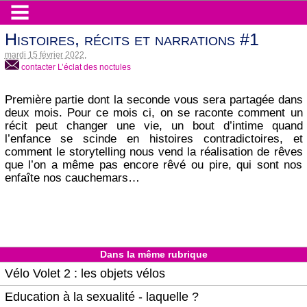
Histoires, récits et narrations #1
mardi 15 février 2022
,
contacter L’éclat des noctules
Première partie dont la seconde vous sera partagée dans
deux mois. Pour ce mois ci, on se raconte comment un
récit peut changer une vie, un bout d’intime quand
l’enfance se scinde en histoires contradictoires, et
comment le storytelling nous vend la réalisation de rêves
que l’on a même pas encore rêvé ou pire, qui sont nos
enfaîte nos cauchemars…
Dans la même rubrique
Vélo Volet 2 : les objets vélos
Education à la sexualité - laquelle ?