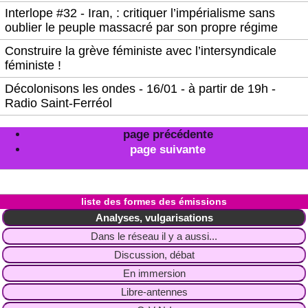
Interlope #32 - Iran, : critiquer l’impérialisme sans
oublier le peuple massacré par son propre régime
Construire la grève féministe avec l’intersyndicale
féministe !
Décolonisons les ondes - 16/01 - à partir de 19h -
Radio Saint-Ferréol
page précédente
page suivante
liste des formes des émissions
Analyses, vulgarisations
Dans le réseau il y a aussi...
Discussion, débat
En immersion
Libre-antennes