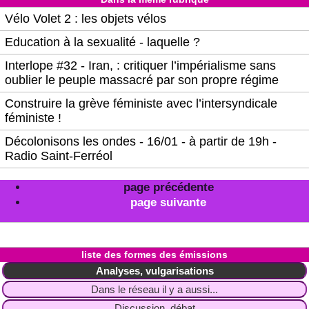
Vélo Volet 2 : les objets vélos
Education à la sexualité - laquelle ?
Interlope #32 - Iran, : critiquer l’impérialisme sans
oublier le peuple massacré par son propre régime
Construire la grève féministe avec l’intersyndicale
féministe !
Décolonisons les ondes - 16/01 - à partir de 19h -
Radio Saint-Ferréol
page précédente
page suivante
liste des formes des émissions
Analyses, vulgarisations
Dans le réseau il y a aussi...
Discussion, débat