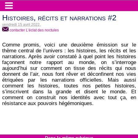
Histoires, récits et narrations #2
vendredi 15 avril 2022
,
contacter L’éclat des noctules
Comme promis, voici une deuxième émission sur le
thème central de l’univers : les histoires, les récits et les
narrations. Après avoir constaté à quel point les histoires
façonnent notre rapport au monde, on s’interroge
aujourd’hui sur comment on tisse des récits qui nous
donnent de l’air, nous font rêver et déconfinent nos vies
étriquées par les narrations officielles. Mais aussi
comment les histoires, toutes nos petites histoires,
s’inscrivent dans la grande et disent le monde. Et
comment on construit nos identités avec tout ça, en
résistance aux pouvoirs hégémoniques.
Dans la même rubrique