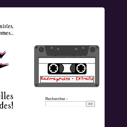
Rechercher :