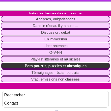
liste des formes des émissions
Analyses, vulgarisations
Dans le réseau il y a aussi...
Discussion, débat
En immersion
Libre-antennes
O-V-N-I
Play-list litteraires et musicales
Pots pourris, puzzles et chroniques
Témoignages, récits, portraits
Vrac, émissions non classées
Rechercher
Contact