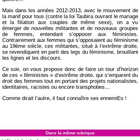
Mais dans les années 2012-2013, avec le mouvement de
la manif pour tous (contre la loi Taubira ouvrant le mariage
et la filiation aux couples de même sexe), on a vu
émerger de nouvelles militantes et de nouveaux groupes
de femmes, entendant s’opposer aux féministes.
Contrairement aux femmes qui s’opposaient au féminisme
au 19ème siècle, ces militantes, situé à l’extrême droite,
se revendiquent en parti des legs du féminisme, brouillant
les lignes et les discours.
Ce soir, on vous propose donc de faire un tour d’horizon
de ces « féministes » d’extrême droite, qui s’emparent du
droit des femmes tout en portant des projets nationalistes,
identitaires, racistes ou encore transphobes…
Comme dirait l’autre, il faut connaître ses ennemiEs !
Dans la même rubrique