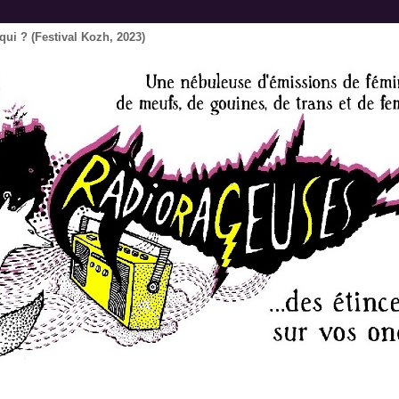
 qui ? (Festival Kozh, 2023)