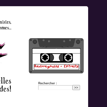
Rechercher :