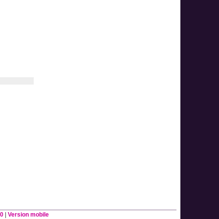
0
|
Version mobile