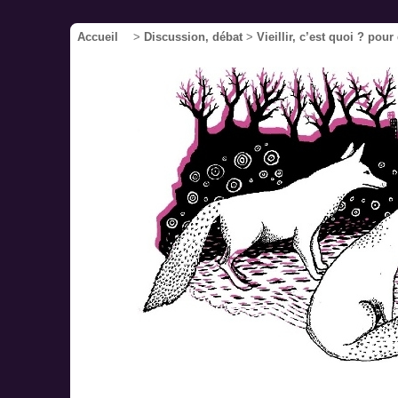
Accueil
>
Discussion, débat
>
Vieillir, c’est quoi ? pour