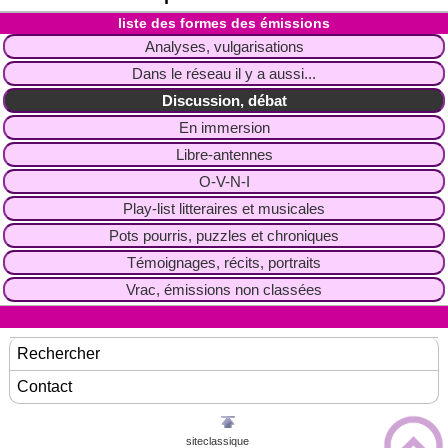
liste des formes des émissions
Analyses, vulgarisations
Dans le réseau il y a aussi...
Discussion, débat
En immersion
Libre-antennes
O-V-N-I
Play-list litteraires et musicales
Pots pourris, puzzles et chroniques
Témoignages, récits, portraits
Vrac, émissions non classées
Rechercher
Contact
siteclassique