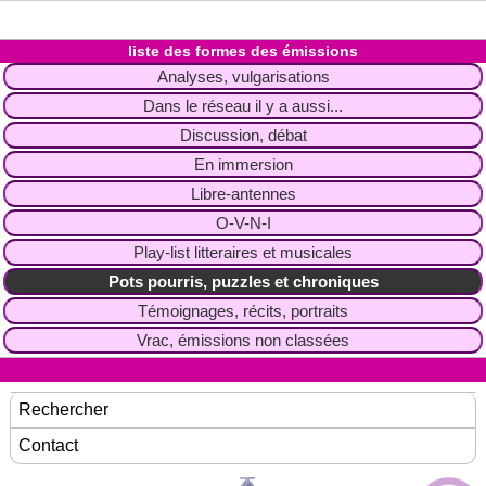
liste des formes des émissions
Analyses, vulgarisations
Dans le réseau il y a aussi...
Discussion, débat
En immersion
Libre-antennes
O-V-N-I
Play-list litteraires et musicales
Pots pourris, puzzles et chroniques
Témoignages, récits, portraits
Vrac, émissions non classées
Rechercher
Contact