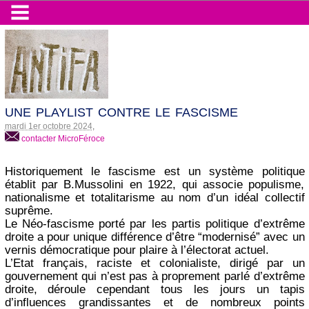
une playlist contre le fascisme
mardi 1er octobre 2024
,
contacter MicroFéroce
Historiquement le fascisme est un système politique
établit par B.Mussolini en 1922, qui associe populisme,
nationalisme et totalitarisme au nom d’un idéal collectif
suprême.
Le Néo-fascisme porté par les partis politique d’extrême
droite a pour unique différence d’être “modernisé” avec un
vernis démocratique pour plaire à l’électorat actuel.
L’Etat français, raciste et colonialiste, dirigé par un
gouvernement qui n’est pas à proprement parlé d’extrême
droite, déroule cependant tous les jours un tapis
d’influences grandissantes et de nombreux points