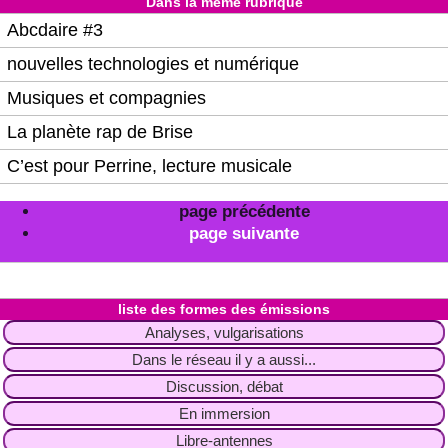
Dans la même rubrique
Abcdaire #3
nouvelles technologies et numérique
Musiques et compagnies
La planète rap de Brise
C’est pour Perrine, lecture musicale
page précédente
page suivante
liste des formes des émissions
Analyses, vulgarisations
Dans le réseau il y a aussi...
Discussion, débat
En immersion
Libre-antennes