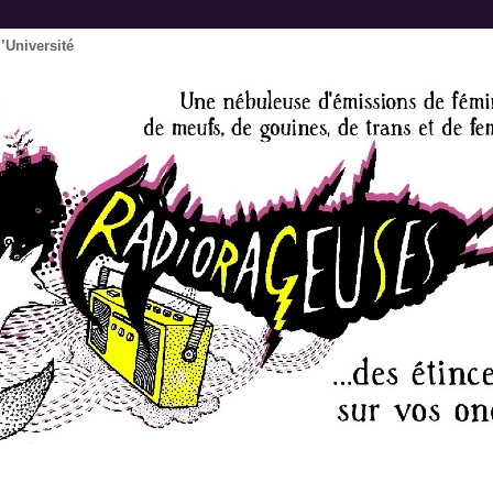
l’Université