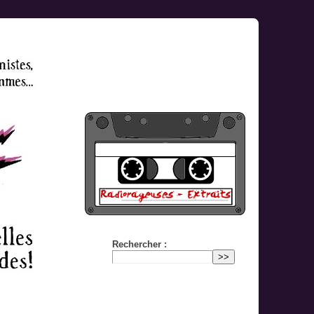
Rechercher :