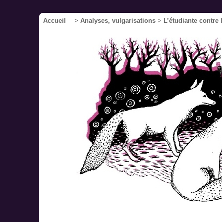
Accueil
>
Analyses, vulgarisations
>
L’étudiante contre 