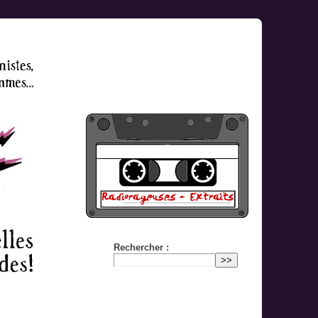
Rechercher :