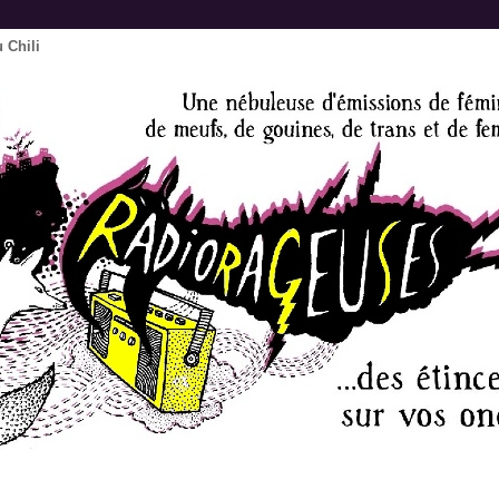
u Chili