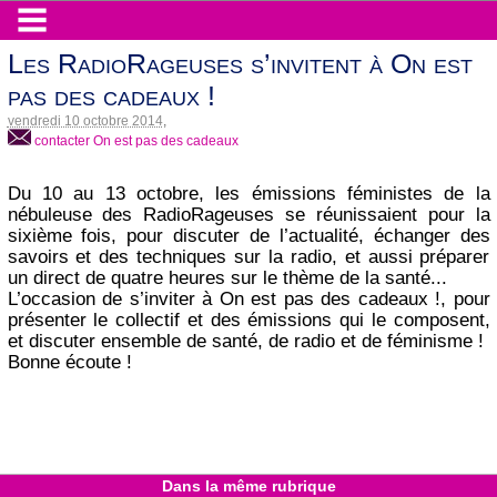
Les RadioRageuses s’invitent à On est
pas des cadeaux !
vendredi 10 octobre 2014
,
contacter On est pas des cadeaux
Du 10 au 13 octobre, les émissions féministes de la
nébuleuse des RadioRageuses se réunissaient pour la
sixième fois, pour discuter de l’actualité, échanger des
savoirs et des techniques sur la radio, et aussi préparer
un direct de quatre heures sur le thème de la santé...
L’occasion de s’inviter à On est pas des cadeaux !, pour
présenter le collectif et des émissions qui le composent,
et discuter ensemble de santé, de radio et de féminisme !
Bonne écoute !
Dans la même rubrique