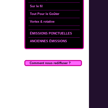
Sur le fil
Tout Pour le Goûter
Vortex & rotative
ÉMISSIONS PONCTUELLES
ANCIENNES ÉMISSIONS
Comment nous rediffuser ?