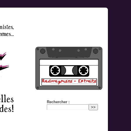
Rechercher :