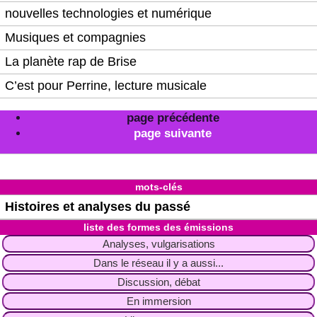
nouvelles technologies et numérique
Musiques et compagnies
La planète rap de Brise
C’est pour Perrine, lecture musicale
page précédente
page suivante
mots-clés
Histoires et analyses du passé
liste des formes des émissions
Analyses, vulgarisations
Dans le réseau il y a aussi...
Discussion, débat
En immersion