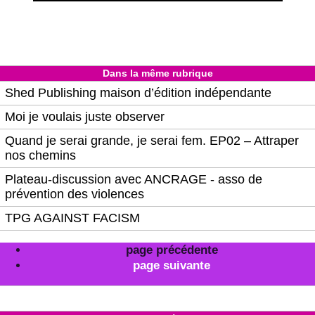
Dans la même rubrique
Shed Publishing maison d’édition indépendante
Moi je voulais juste observer
Quand je serai grande, je serai fem. EP02 – Attraper
nos chemins
Plateau-discussion avec ANCRAGE - asso de
prévention des violences
TPG AGAINST FACISM
page précédente
page suivante