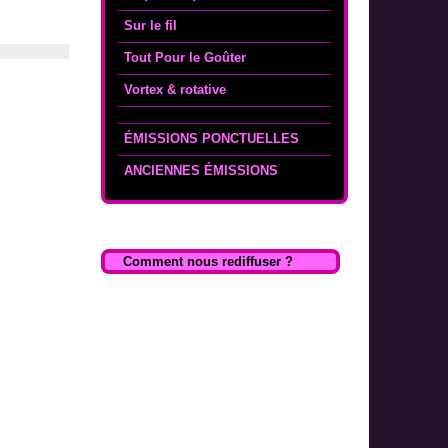
Sur le fil
Tout Pour le Goûter
Vortex & rotative
ÉMISSIONS PONCTUELLES
ANCIENNES ÉMISSIONS
Comment nous rediffuser ?