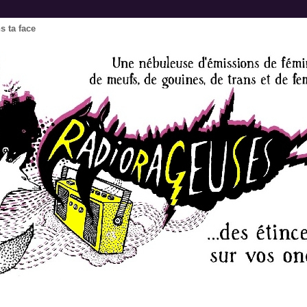
s ta face