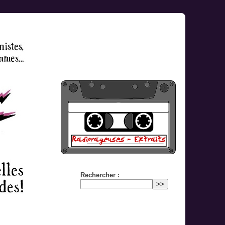
Rechercher :