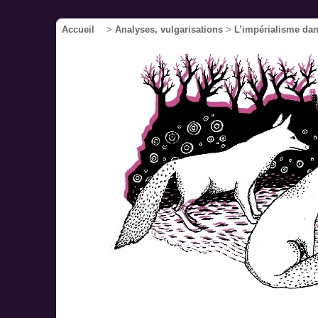
Accueil
>
Analyses, vulgarisations
>
L’impérialisme dan