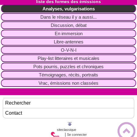
liste des formes des émissions
Analyses, vulgarisations
Dans le réseau il y a aussi...
Discussion, débat
En immersion
Libre-antennes
O-V-N-I
Play-list litteraires et musicales
Pots pourris, puzzles et chroniques
Témoignages, récits, portraits
Vrac, émissions non classées
Rechercher
Contact
siteclassique
|
Se connecter