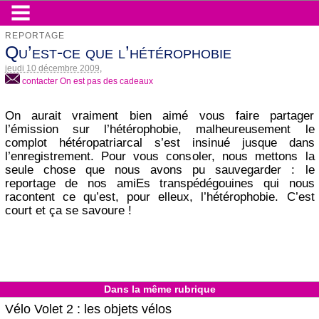
REPORTAGE
Qu’est-ce que l’hétérophobie
jeudi 10 décembre 2009
,
contacter On est pas des cadeaux
On aurait vraiment bien aimé vous faire partager
l’émission sur l’hétérophobie, malheureusement le
complot hétéropatriarcal s’est insinué jusque dans
l’enregistrement. Pour vous consoler, nous mettons la
seule chose que nous avons pu sauvegarder : le
reportage de nos amiEs transpédégouines qui nous
racontent ce qu’est, pour elleux, l’hétérophobie. C’est
court et ça se savoure !
Dans la même rubrique
Vélo Volet 2 : les objets vélos