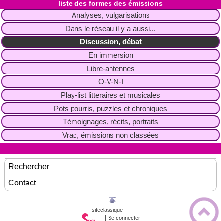
liste des formes des émissions
Analyses, vulgarisations
Dans le réseau il y a aussi...
Discussion, débat
En immersion
Libre-antennes
O-V-N-I
Play-list litteraires et musicales
Pots pourris, puzzles et chroniques
Témoignages, récits, portraits
Vrac, émissions non classées
Rechercher
Contact
siteclassique
|
Se connecter