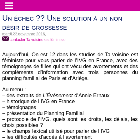
Un échec ?? Une solution à un non
désir de grossesse
mardi 22 novembre 2016
,
contacter Ta voisine est féministe
Aujourd’hui, On est 12 dans les studios de Ta voisine est
féministe pour vous parler de l’IVG en France, avec des
témoignages de filles qui ont vécu des avortements et des
compléments d’information avec trois personnes du
planning familial de Paris et d’Ariège.
Au menu :
–
des extraits de
L’Événement
d’Annie Ernaux
–
historique de l’IVG en France
–
témoignages
–
présentation du Planning Familial
–
protocole de l’IVG, quels sont les droits, les délais, les
choix possibles ?
–
le champs lexical utilisé pour parler de l’IVG
–
les difficultés d’accès à l’avortement