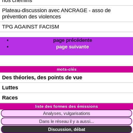
nos chemins
Plateau-discussion avec ANCRAGE - asso de
prévention des violences
TPG AGAINST FACISM
page précédente
page suivante
mots-clés
Des théories, des points de vue
Luttes
Races
liste des formes des émissions
Analyses, vulgarisations
Dans le réseau il y a aussi...
Discussion, débat