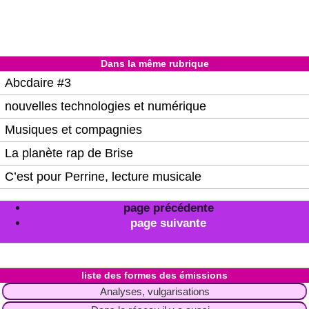
Dans la même rubrique
Abcdaire #3
nouvelles technologies et numérique
Musiques et compagnies
La planète rap de Brise
C’est pour Perrine, lecture musicale
page précédente
page suivante
liste des formes des émissions
Analyses, vulgarisations