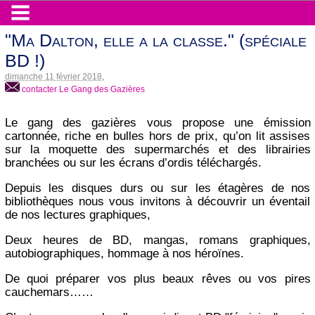
"Ma Dalton, elle a la classe." (spéciale
BD !)
dimanche 11 février 2018
,
contacter Le Gang des Gazières
Le gang des gazières vous propose une émission
cartonnée, riche en bulles hors de prix, qu’on lit assises
sur la moquette des supermarchés et des librairies
branchées ou sur les écrans d’ordis téléchargés.
Depuis les disques durs ou sur les étagères de nos
bibliothèques nous vous invitons à découvrir un éventail
de nos lectures graphiques,
Deux heures de BD, mangas, romans graphiques,
autobiographiques, hommage à nos héroïnes.
De quoi préparer vos plus beaux rêves ou vos pires
cauchemars……