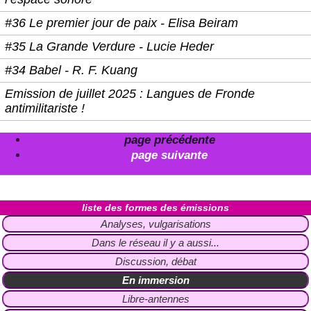
#36 Le premier jour de paix - Elisa Beiram
#35 La Grande Verdure - Lucie Heder
#34 Babel - R. F. Kuang
Emission de juillet 2025 : Langues de Fronde
antimilitariste !
page précédente
page suivante
liste des formes des émissions
Analyses, vulgarisations
Dans le réseau il y a aussi...
Discussion, débat
En immersion
Libre-antennes