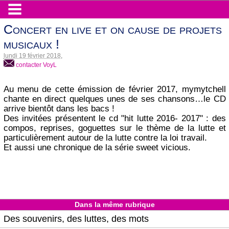
Concert en live et on cause de projets
musicaux !
lundi 19 février 2018
,
contacter VoyL
Au menu de cette émission de février 2017, mymytchell
chante en direct quelques unes de ses chansons…le CD
arrive bientôt dans les bacs !
Des invitées présentent le cd "hit lutte 2016- 2017" : des
compos, reprises, goguettes sur le thème de la lutte et
particulièrement autour de la lutte contre la loi travail.
Et aussi une chronique de la série sweet vicious.
Dans la même rubrique
Des souvenirs, des luttes, des mots