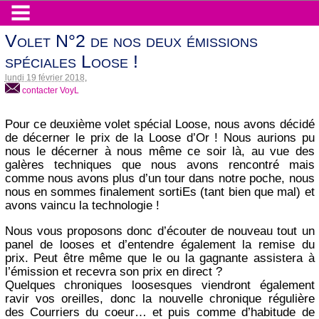
Volet N°2 de nos deux émissions
spéciales Loose !
lundi 19 février 2018
,
contacter VoyL
Pour ce deuxième volet spécial Loose, nous avons décidé
de décerner le prix de la Loose d’Or ! Nous aurions pu
nous le décerner à nous même ce soir là, au vue des
galères techniques que nous avons rencontré mais
comme nous avons plus d’un tour dans notre poche, nous
nous en sommes finalement sortiEs (tant bien que mal) et
avons vaincu la technologie !
Nous vous proposons donc d’écouter de nouveau tout un
panel de looses et d’entendre également la remise du
prix. Peut être même que le ou la gagnante assistera à
l’émission et recevra son prix en direct ?
Quelques chroniques loosesques viendront également
ravir vos oreilles, donc la nouvelle chronique régulière
des Courriers du coeur… et puis comme d’habitude de