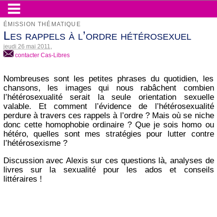
ÉMISSION THÉMATIQUE
Les rappels à l’ordre hétérosexuel
jeudi 26 mai 2011
,
contacter Cas-Libres
Nombreuses sont les petites phrases du quotidien, les
chansons, les images qui nous rabâchent combien
l’hétérosexualité serait la seule orientation sexuelle
valable. Et comment l’évidence de l’hétérosexualité
perdure à travers ces rappels à l’ordre ? Mais où se niche
donc cette homophobie ordinaire ? Que je sois homo ou
hétéro, quelles sont mes stratégies pour lutter contre
l’hétérosexisme ?
Discussion avec Alexis sur ces questions là, analyses de
livres sur la sexualité pour les ados et conseils
littéraires !