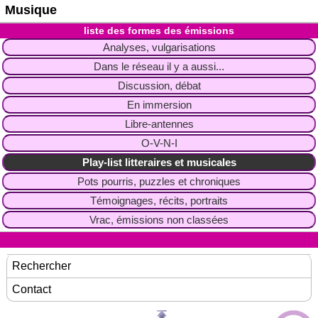
Musique
liste des formes des émissions
Analyses, vulgarisations
Dans le réseau il y a aussi...
Discussion, débat
En immersion
Libre-antennes
O-V-N-I
Play-list litteraires et musicales
Pots pourris, puzzles et chroniques
Témoignages, récits, portraits
Vrac, émissions non classées
Rechercher
Contact