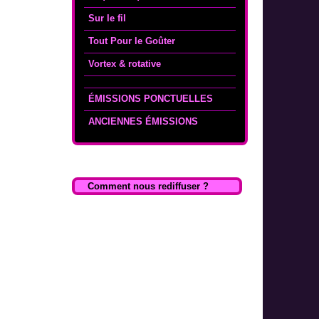
Sur le fil
Tout Pour le Goûter
Vortex & rotative
ÉMISSIONS PONCTUELLES
ANCIENNES ÉMISSIONS
Comment nous rediffuser ?