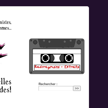
Rechercher :