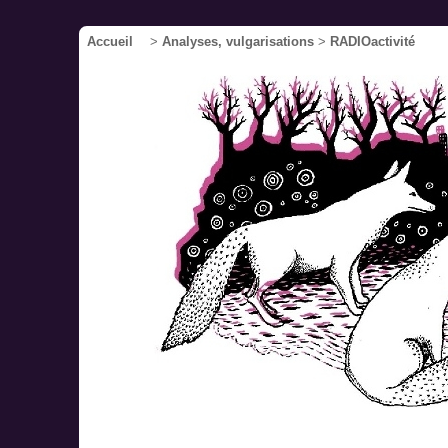
Accueil
>
Analyses, vulgarisations
>
RADIOactivité