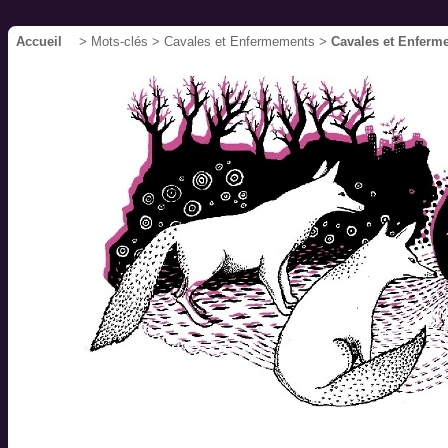
Accueil
> Mots-clés > Cavales et Enfermements >
Cavales et Enferm