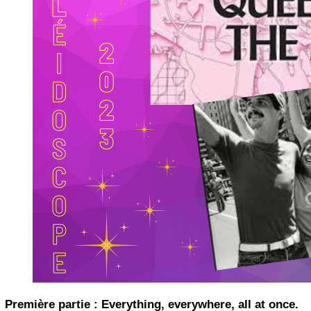
Première partie : Everything, everywhere, all at once.