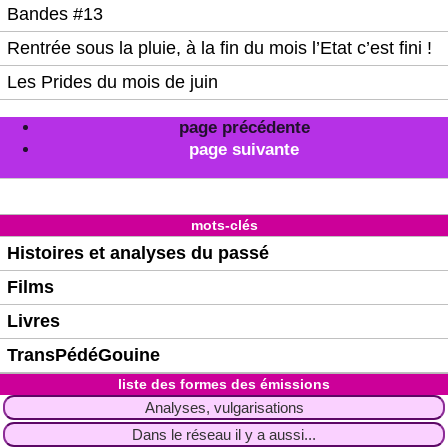
Bandes #13
Rentrée sous la pluie, à la fin du mois l’Etat c’est fini !
Les Prides du mois de juin
page précédente
page suivante
mots-clés
Histoires et analyses du passé
Films
Livres
TransPédéGouine
liste des formes des émissions
Analyses, vulgarisations
Dans le réseau il y a aussi...