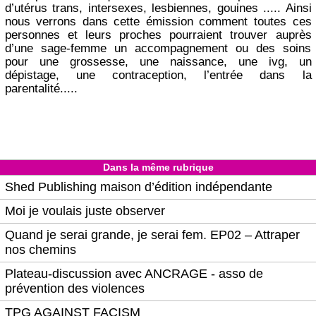
d’utérus trans, intersexes, lesbiennes, gouines ..... Ainsi
nous verrons dans cette émission comment toutes ces
personnes et leurs proches pourraient trouver auprès
d’une sage-femme un accompagnement ou des soins
pour une grossesse, une naissance, une ivg, un
dépistage, une contraception, l’entrée dans la
parentalité.....
Dans la même rubrique
Shed Publishing maison d’édition indépendante
Moi je voulais juste observer
Quand je serai grande, je serai fem. EP02 – Attraper
nos chemins
Plateau-discussion avec ANCRAGE - asso de
prévention des violences
TPG AGAINST FACISM