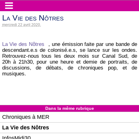
La Vie des Nôtres
mercredi 22 avril 2020
,
La Vie des Nôtres
, une émission faite par une bande de
descendant.e.s de colonisé.e.s, se lance sur les ondes.
Retrouvez-nous tous les deux mois sur Canal Sud, de
20h à 21h30, pour une heure et demie de portraits, de
discussions, de débats, de chroniques pop, et de
musiques.
Dans la même rubrique
Chroniques à MER
La Vie des Nôtres
InfosMidi30