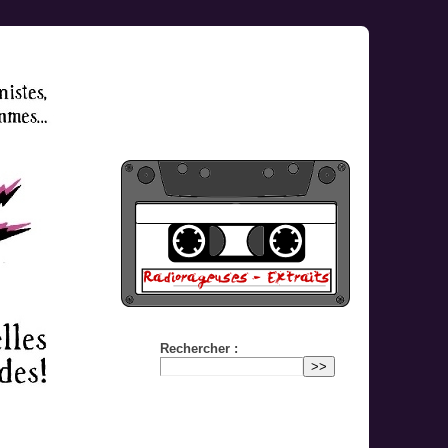
Rechercher :