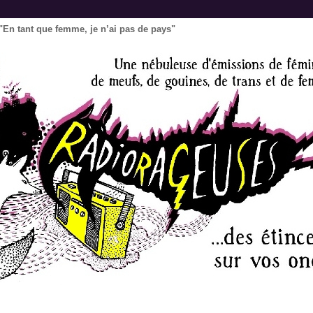
"En tant que femme, je n’ai pas de pays"