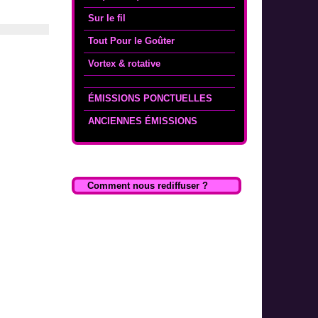
Sur le fil
Tout Pour le Goûter
Vortex & rotative
ÉMISSIONS PONCTUELLES
ANCIENNES ÉMISSIONS
Comment nous rediffuser ?