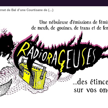
arnet de Bal d’une Courtisane de (…)