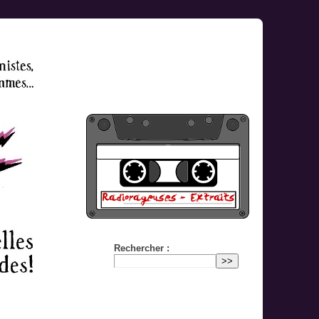
Rechercher :