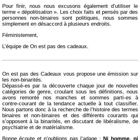
Pour finir, nous nous excusons également d’utiliser le
terme « dépolitisation ». Les choix faits et pensés par des
personnes non-binaires sont politiques, nous sommes
simplement en désaccord à plusieurs endroits.
Féministement,
L’équipe de On est pas des cadeaux.
On est pas des Cadeaux vous propose une émission sur
les non-binarités.
Dépassé-es par la découverte chaque jour de nouvelles
catégories de genre, croulant sous les définitions, nous
avons remonté nos manches et sommes parti-es à
contre-courant de la tendance actuelle à tout classifier.
Nous partons donc à la recherche de l’histoire des termes
binaires et non-binaires et des différents courants qui
s’opposent à la binarités, en discutant de libéralisme, de
psychiatrie et de matérialisme.
Bonne écoute et n’oublions pas l’adage :
Ni homme, ni