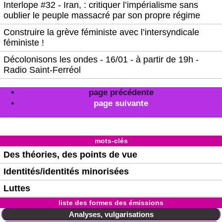
Interlope #32 - Iran, : critiquer l’impérialisme sans
oublier le peuple massacré par son propre régime
Construire la grève féministe avec l’intersyndicale
féministe !
Décolonisons les ondes - 16/01 - à partir de 19h -
Radio Saint-Ferréol
page précédente
page suivante
mots-clés
Des théories, des points de vue
Identités/identités minorisées
Luttes
liste des formes des émissions
Analyses, vulgarisations