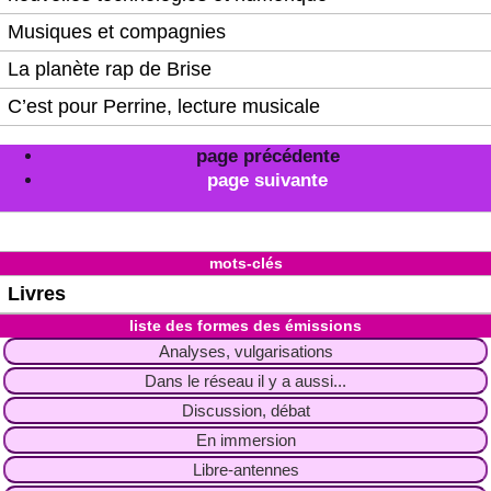
Musiques et compagnies
La planète rap de Brise
C’est pour Perrine, lecture musicale
page précédente
page suivante
mots-clés
Livres
liste des formes des émissions
Analyses, vulgarisations
Dans le réseau il y a aussi...
Discussion, débat
En immersion
Libre-antennes